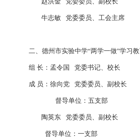
赵洪金
党委委员、副校长
牛志敏
党委委员、工会主席
二、德州市实验中学“两学一做”学习
组
长：孟令国
党委书记、校长
成
员：徐向党
党委委员、副校长
督导单位：五支部
陶英东
党委委员、副校长
督导单位：一支部