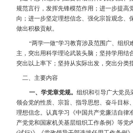
规范言行，发挥先锋模范作用；进一步提高
向；进一步坚定理想信念、强化宗旨观念、
做出积极贡献。
“两学一做”学习教育涉及范围广、组织
主，突出用科学理论武装头脑；坚持学用结
突出以上率下；坚持从实际出发，突出分类
二、主要内容
一、学党章党规。
组织和引导广大党员
领会党的性质、宗旨、指导思想、奋斗目标
理想信念。认真学习《中国共产党廉洁自律
产党党和国家机关基层组织工作条例》等党
(
试行
)
》《党政领导干部选拔任用工作条例》