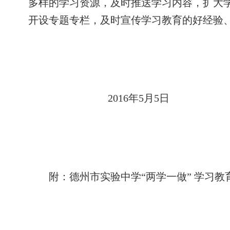
多样的学习资源，及时推送学习内容，扩大
开设专题专栏，及时宣传学习教育的好经验
2016
年
5
月
5
日
附：德州市实验中学“两学一做” 学习