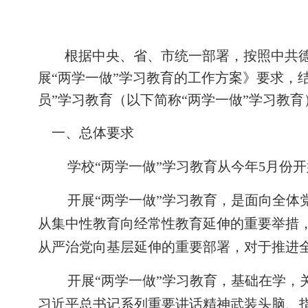
根据中央、省、市统一部署，按照中共
展“两学一做”学习教育的工作方案》要求，
员”学习教育（以下简称“两学一做”学习教
一、总体要求
学校“两学一做”学习教育从今年
5
月份开
开展“两学一做”学习教育，是面向全体
从集中性教育向经常性教育延伸的重要举措，
从严治党向基层延伸的重要部署，对于推进
开展“两学一做”学习教育，基础在学
习近平总书记系列重要讲话精神武装头脑、