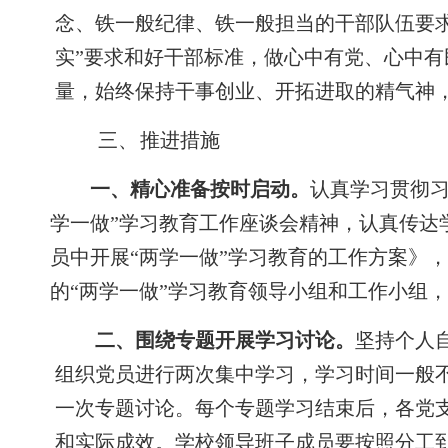
念、铁一般纪律、铁一般担当的干部队伍要求
实”要求和好干部标准，做心中有党、心中
量，始终保持干事创业、开拓进取的精气神
三、
推进措施
一、精心准备按时启动。
认真学习贯彻习
学一做”学习教育工作座谈会精神，认
真传达
员中开展“两学一做”学习教育的工作方案》
的
“两学一做”学习教育领导小组和工作小组，
二、围绕专题开展学习讨论。
坚持个人
组织党员进行两次集中学习，学习时间一般不
一次专题讨论。每个专题学习结束后，各党
和实际成效。学校领导班子成员要按照分工