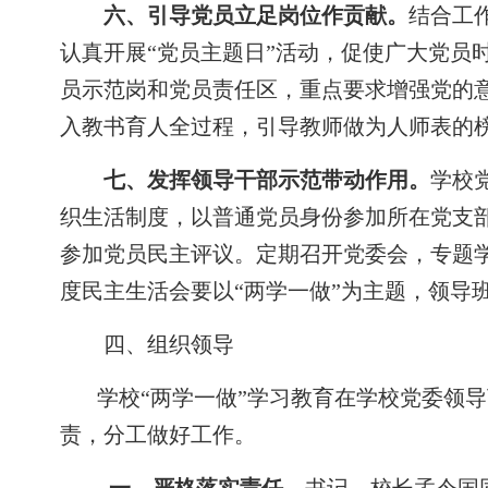
六、引导党员立足岗位作贡献。
结合工
认真开展“党员主题日”活动，促使广大党员
员示范岗和党员责任区，重点要求增强党的
入教书育人全过程，引导教师做为人师表的
七、发挥领导干部示范带动作用。
学校
织生活制度，以普通党员身份参加所在党支
参加党员民主评议。定期召开党委会，专题
度民主生活会要以“两学一做”为主题，领导
四、组织领导
学校
“两学一做”学习教育
在学校党委领导
责，分工做好工作。