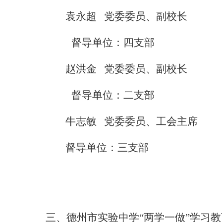
袁永超
党委委员、副校长
督导单位：四支部
赵洪金
党委委员、副校长
督导单位：二支部
牛志敏
党委委员、工会主席
督导单位：三支部
三、德州市实验中学“两学一做”学习