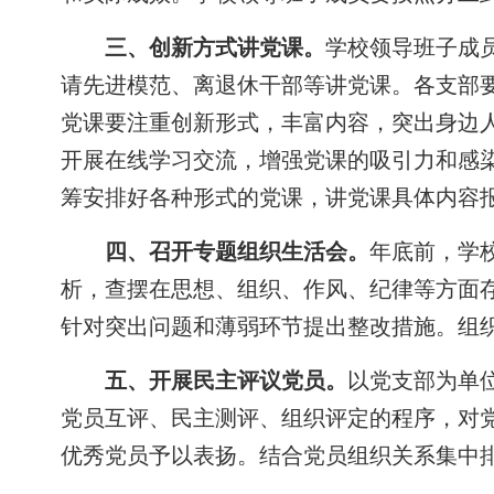
三、创新方式讲党课。
学校领导班子成
请先进模范、离退休干部等讲党课。各支部
党课要注重创新形式，丰富内容，突出身边
开展在线学习交流，增强党课的吸引力和感
筹安排好各种形式的党课，讲党课具体内容
四、召开专题组织生活会。
年底前，学
析，查摆在思想、组织、作风、纪律等方面
针对突出问题和薄弱环节提出整改措施。组
五、开展民主评议党员。
以党支部为单
党员互评、民主测评、组织评定的程序，对
优秀党员予以表扬。结合党员组织关系集中