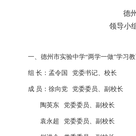
德
领导小
一、德州市实验中学“两学一做”学习
组
长：孟令国
党委书记、校长
成
员：徐向党
党委委员、副校长
陶英东
党委委员、副校长
袁永超
党委委员、副校长