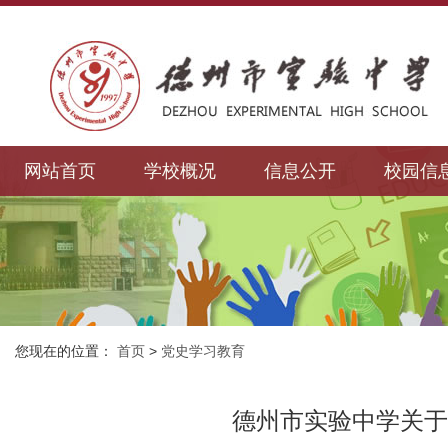
网站首页
学校概况
信息公开
校园信
您现在的位置：
首页
>
党史学习教育
德州市实验中学关于