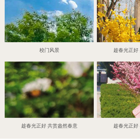
校门风景
趁春光正好
趁春光正好 共赏盎然春意
趁春光正好