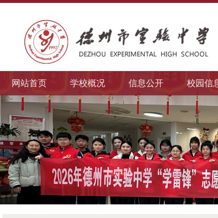
网站首页
学校概况
信息公开
校园信