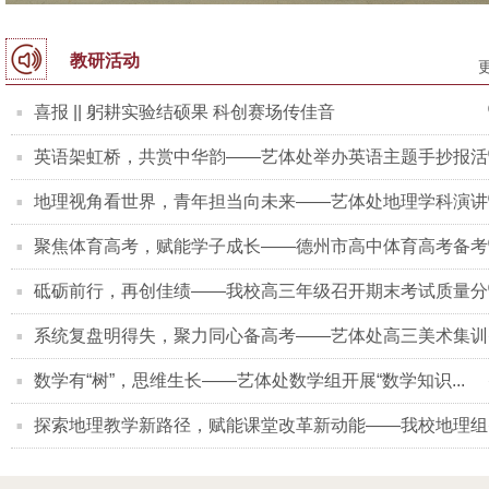
奋楫扬帆新征程 砥砺深耕向未来—...
我校举行第十三届校园文化艺术节颁...
金秋逢新友 逐梦启新程——你好，...
德州市实验中学举办深入贯彻中央八...
我校举行第十二届校园科技体育节开...
教研活动
喜报 || 躬耕实验结硕果 科创赛场传佳音
英语架虹桥，共赏中华韵——艺体处举办英语主题手抄报活..
地理视角看世界，青年担当向未来——艺体处地理学科演讲..
聚焦体育高考，赋能学子成长——德州市高中体育高考备考..
砥砺前行，再创佳绩——我校高三年级召开期末考试质量分..
系统复盘明得失，聚力同心备高考——艺体处高三美术集训..
数学有“树”，思维生长——艺体处数学组开展“数学知识...
探索地理教学新路径，赋能课堂改革新动能——我校地理组..