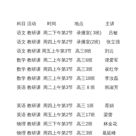
科目 活动 时间 地点 主讲
语文 教研课 周二下午第2节 录播室( 3班) 吕敏
语文 教研课 周四上午第2节 录播室(2班) 张立强
语文 教研课 周五上午第3节 高三8班 刘云
数学 教研课 周二上午第2节 高三6班 谭爱军
数学 教研课 周四上午第3节 高三3班 崔红华
数学 教研课 周三上午第3节 高三18班 李汝磊
英语 教研课 周二上午第3节 高三 8 班 韩淑芳
英语 教研课 周四上午第3节 高三 1班 胥娟
英语 教研课 周五上午第2节 高三17班 梁蕾
物理 教研课 周三下午第3节 高三2班 林金花
物理 教研课 周四上午第2节 高三3班 葛延峰