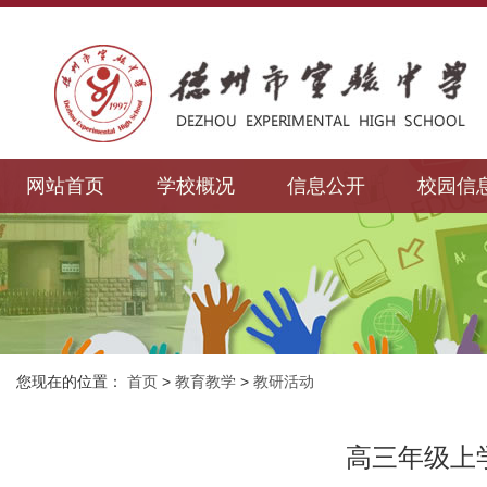
网站首页
学校概况
信息公开
校园信
您现在的位置：
首页
>
教育教学
>
教研活动
高三年级上