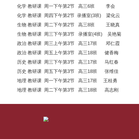
化学 教研课 周一下午第2节 高三6班 李会
化学 教研课 周四下午第2节 录播室(3班) 梁化云
生物 教研课 周二下午第2节 高三8班 王晓真
生物 教研课 周三下午第3节 录播室(4班) 吴艳菊
政治 教研课 周三上午第3节 高三17班 邓仁霞
政治 教研课 周五上午第3节 高三18班 健香梅
历史 教研课 周三下午第3节 高三17班 马红春
历史 教研课 周五下午第3节 高三18班 张维佳
地理 教研课 周一下午第2节 高三17班 王桂勇
地理 教研课 周二下午第3节 高三18班 高志刚