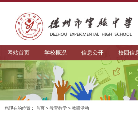
网站首页
学校概况
信息公开
校园信
您现在的位置：
首页
>
教育教学
>
教研活动