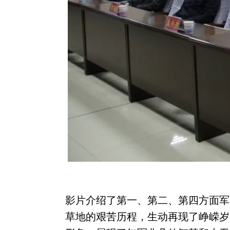
影片介绍了第一、第二、第四方面军
草地的艰苦历程，生动再现了峥嵘岁