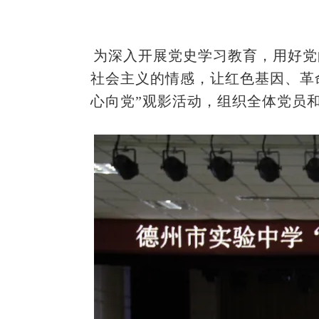
为深入开展党史学习教育，用好党
社会主义的情感，让红色基因、革
心向党”观影活动，组织全体党员