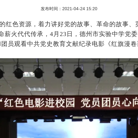
发布时间：2021-04-24 15:20
的红色资源，着力讲好党的故事、革命的故事、
命薪火代代传承，4月23日，德州市实验中学党委
和团员观看中共党史教育文献纪录电影《红旗漫卷