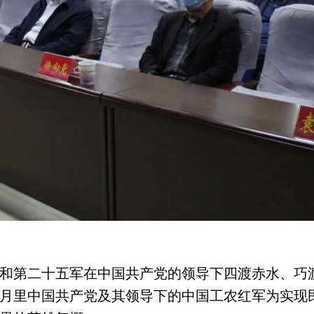
和第二十五军在中国共产党的领导下四渡赤水、巧
月里中国共产党及其领导下的中国工农红军为实现