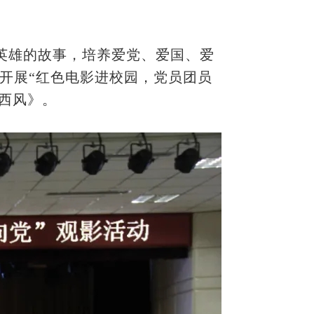
英雄的故事，培养爱党、爱国、爱
开展“红色电影进校园，党员团员
西风》。