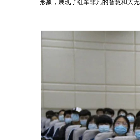
形象，展现了红军非凡的智慧和大无