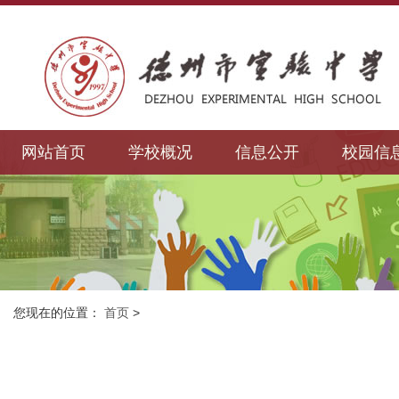
网站首页
学校概况
信息公开
校园信
您现在的位置：
首页
>