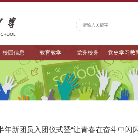
校园信息
教育教学
党务校务
党史学习教
下半年新团员入团仪式暨“让青春在奋斗中闪