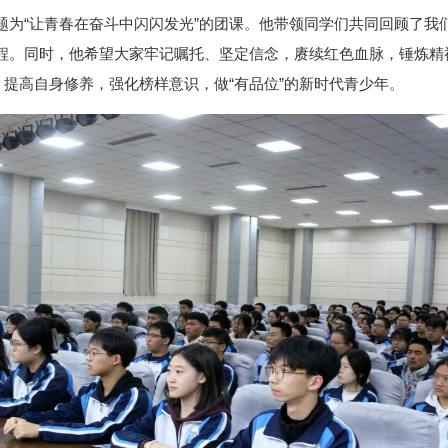
题为“让青春在奋斗中闪闪发光”的团课。他带领同学们共同回顾了我
程。同时，他希望大家牢记嘱托、坚定信念，赓续红色血脉，锤炼精神
；提高自身修养，强化榜样意识，做“有品位”的新时代青少年。