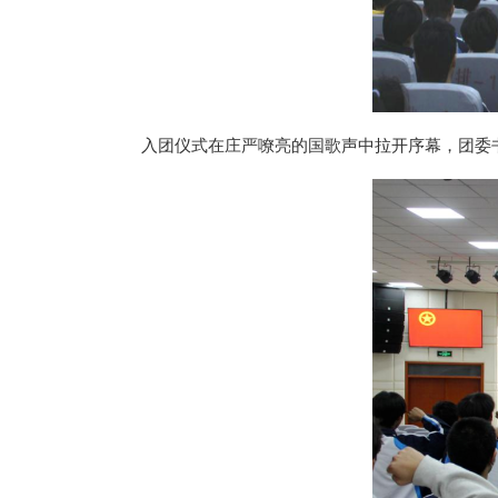
入团仪式在庄严嘹亮的国歌声中拉开序幕，团委