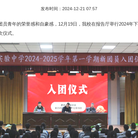
发布时间：2024-12-21 07:57
员青年的荣誉感和自豪感，12月19日，我校在报告厅举行2024
次仪式。