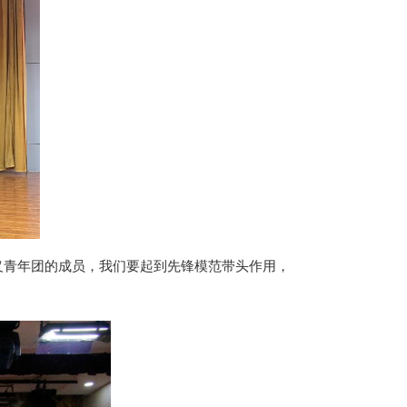
义青年团的成员，我们要起到先锋模范带头作用，