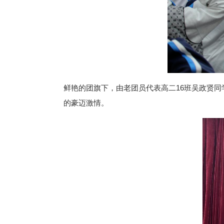
鲜艳的团旗下，由老团员代表高二16班吴政贤
的豪迈激情。