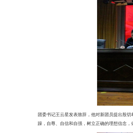
团委书记王云星发表致辞，他对新团员提出殷切
躁，自尊、自信和自强，树立正确的理想信念，