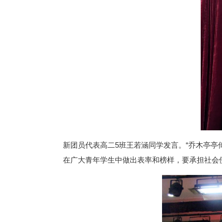
新团员代表高二5班王若涵同学发言。“乔木亭亭
在广大青年学生中做出表率和榜样，要承担社会