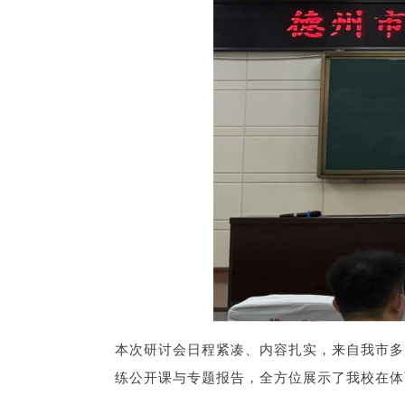
本次研讨会日程紧凑、内容扎实，来自我市多
练公开课与专题报告，全方位展示了我校在体