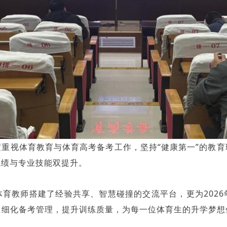
重视体育教育与体育高考备考工作，坚持“健康第一”的教
成绩与专业技能双提升。
育教师搭建了经验共享、智慧碰撞的交流平台，更为202
，细化备考管理，提升训练质量，为每一位体育生的升学梦想