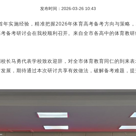
发布时间：2026-03-26 10:43
首年实施经验，精准把握2026年体育高考备考方向与策略
高考备考研讨会在我校顺利召开。来自全市各高中的体育教研
副校长马勇代表学校致欢迎辞，对全市体育教育同仁的到来表
与发展，期待通过本次研讨共享有效做法，破解备考难题，提