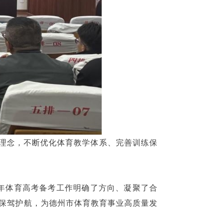
育理念，不断优化体育教学体系、完善训练保
6年体育高考备考工作明确了方向、凝聚了合
保驾护航，为德州市体育教育事业高质量发