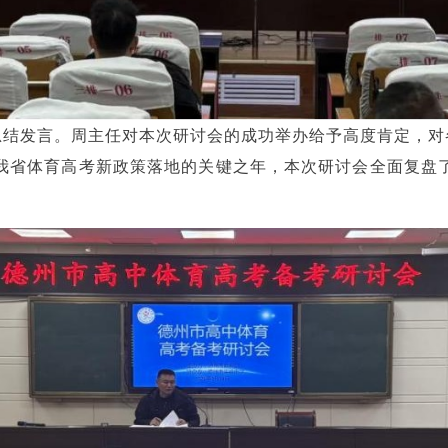
总结发言。周主任对本次研讨会的成功举办给予高度肯定，对
是我省体育高考新政策落地的关键之年，本次研讨会全面复盘了