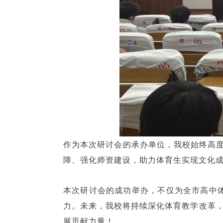
作为本次研讨会的承办单位，我校始终高度
障、强化师资建设，助力体育生实现文化
本次研讨会的成功举办，不仅为全市高中体
力。未来，我校将持续深化体育教学改革
展贡献力量！