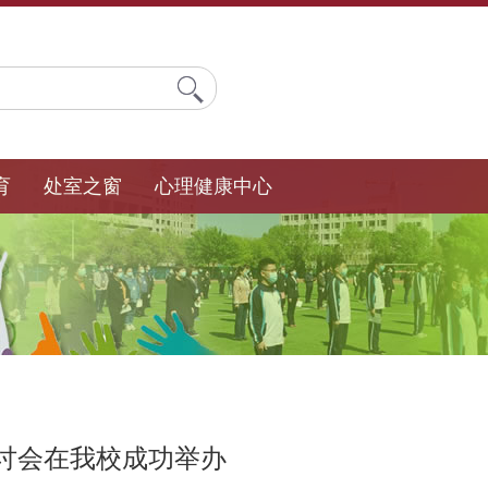
育
处室之窗
心理健康中心
讨会在我校成功举办