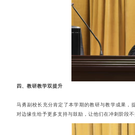
四、教研教学双提升
马勇副校长充分肯定了本学期的教研与教学成果，
对边缘生给予更多支持与鼓励，让他们在冲刺阶段不