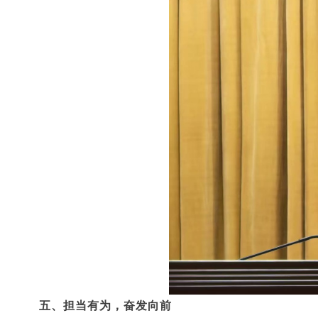
五、担当有为，奋发向前