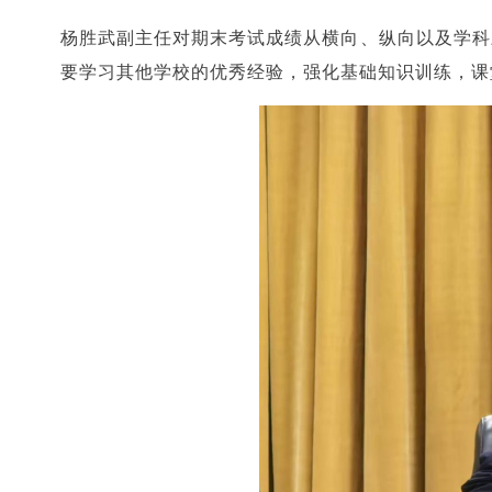
杨胜武副主任对期末考试成绩从横向、纵向以及学科
要学习其他学校的优秀经验，强化基础知识训练，课