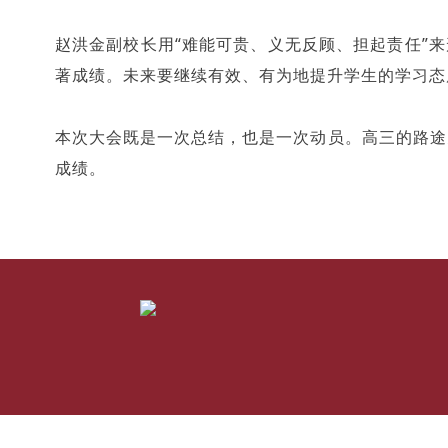
赵洪金副校长用“难能可贵、义无反顾、担起责任”
著成绩。未来要继续有效、有为地提升学生的学习
本次大会既是一次总结，也是一次动员。高三的路途
成绩。