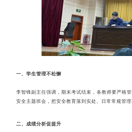
一、学生管理不松懈
李智锋副主任强调，期末考试结束，各教师要严格管
安全主题班会，把安全教育落到实处。日常常规管理
二、成绩分析促提升