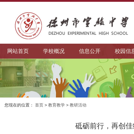
网站首页
学校概况
信息公开
校园信
您现在的位置：
首页
>
教育教学
>
教研活动
砥砺前行，再创佳