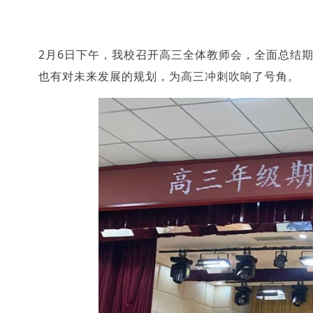
2月6日下午，我校召开高三全体教师会，全面总结
也有对未来发展的规划，为高三冲刺吹响了号角。