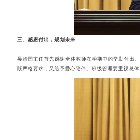
三、感恩付出，规划未来
吴治国主任首先感谢全体教师在学期中的辛勤付出。
既严格要求，又给予爱心陪伴。班级管理要重视总