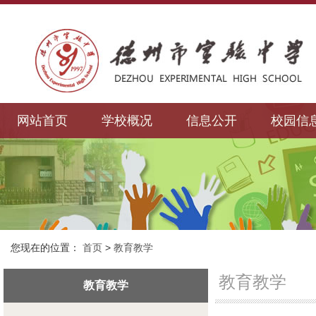
网站首页
学校概况
信息公开
校园信
您现在的位置：
首页
>
教育教学
教育教学
教育教学