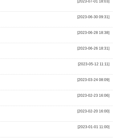
[2023-07-01 18:03]
[2023-06-30 09:31]
[2023-06-28 18:38]
[2023-06-26 18:31]
[2023-05-12 11:11]
[2023-03-24 08:09]
[2023-02-23 16:06]
[2023-02-20 16:00]
[2023-01-01 11:00]