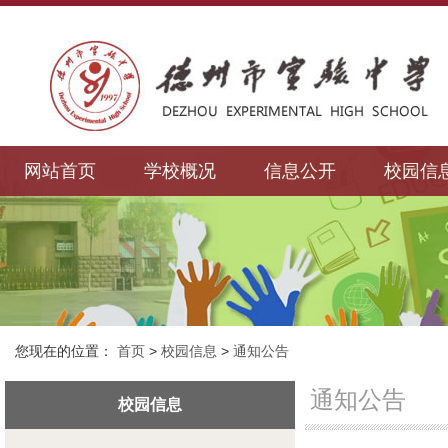
网站首页
学校概况
信息公开
校园信
您现在的位置：
首页
>
校园信息
>
通知公告
通知公告
校园信息